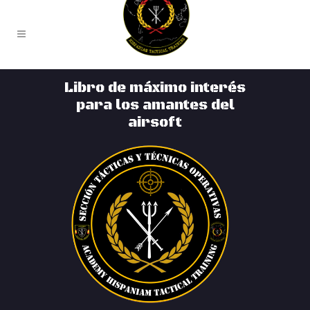
Libro de máximo interés
para los amantes del
airsoft