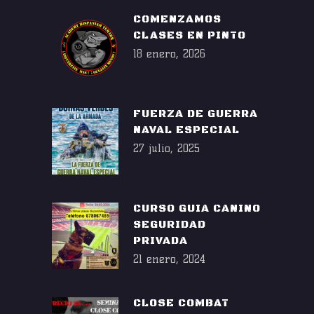
COMENZAMOS
CLASES EN PINTO
18 enero, 2026
FUERZA DE GUERRA
NAVAL ESPECIAL
27 julio, 2025
CURSO GUIA CANINO
SEGURIDAD
PRIVADA
21 enero, 2024
CLOSE COMBAT