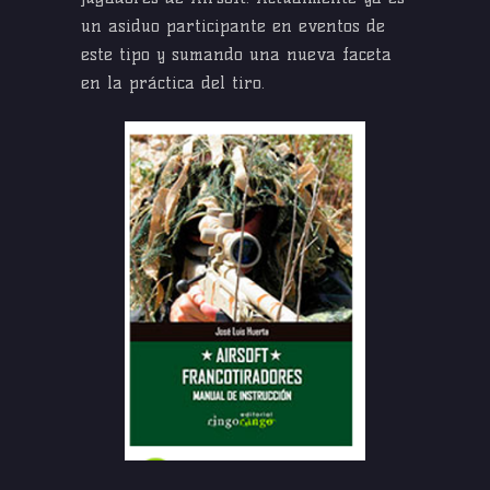
un asiduo participante en eventos de
este tipo y sumando una nueva faceta
en la práctica del tiro.