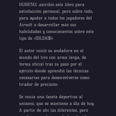
HUERTAS ,escribió este libro para
satisfacción personal, pero sobre todo,
para ayudar a todos los jugadores del
Airsoft a desarrollar más sus
habilidades y conocimientos sobre este
tipo de «SOLDADO»
El autor inició su andadura en el
mundo del tiro con arma larga, de
forma oficial tras su paso por el
ejército donde aprendió las técnicas
necesarias para desenvolverse como
tirador de precisión.
Se inicia una faceta deportiva al
unísono, que se mantiene a día de hoy.
A partir de ahí las diferentes, pero