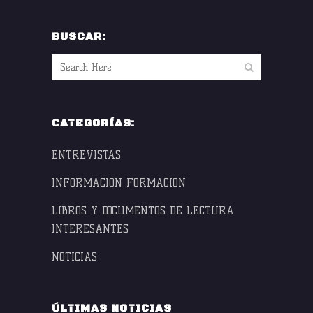
BUSCAR:
CATEGORÍAS:
ENTREVISTAS
INFORMACION FORMACION
LIBROS Y DOCUMENTOS DE LECTURA
INTERESANTES
NOTICIAS
ÚLTIMAS NOTICIAS