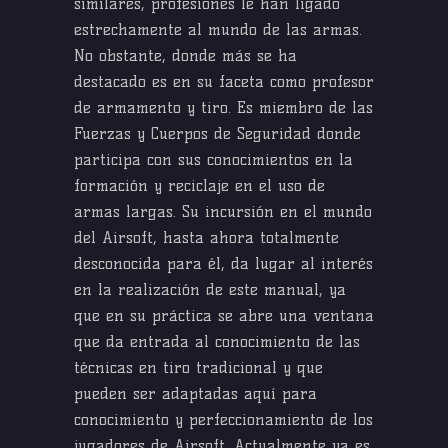
similares, profesiones le han ligado
estrechamente al mundo de las armas.
No obstante, donde más se ha
destacado es en su faceta como profesor
de armamento y tiro. Es miembro de las
Fuerzas y Cuerpos de Seguridad donde
participa con sus conocimientos en la
formación y reciclaje en el uso de
armas largas. Su incursión en el mundo
del Airsoft, hasta ahora totalmente
desconocida para él, da lugar al interés
en la realización de este manual, ya
que en su práctica se abre una ventana
que da entrada al conocimiento de las
técnicas en tiro tradicional y que
pueden ser adaptadas aquí para
conocimiento y perfeccionamiento de los
jugadores de Airsoft. Actualmente ya es