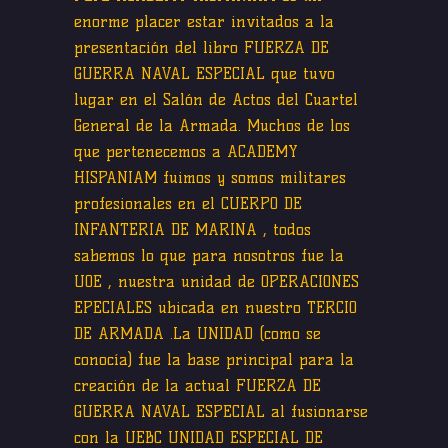
enorme placer estar invitados a la
presentación del libro FUERZA DE
GUERRA NAVAL ESPECIAL que tuvo
lugar en el Salón de Actos del Cuartel
General de la Armada. Muchos de los
que pertenecemos a ACADEMY
HISPANIAM fuimos y somos militares
profesionales en el CUERPO DE
INFANTERIA DE MARINA , todos
sabemos lo que para nosotros fue la
UOE , nuestra unidad de OPERACIONES
EPECIALES ubicada en nuestro TERCIO
DE ARMADA .La UNIDAD (como se
conocía) fue la base principal para la
creación de la actual FUERZA DE
GUERRA NAVAL ESPECIAL al fusionarse
con la UEBC UNIDAD ESPECIAL DE