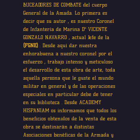
BUCEADORES DE COMBATE del cuerpo
General de la Amada. Lo primera es
decir que su autor , es nuestro Coronel
de Infantería de Marina Dº VICENTE
GONZALO NAVARRO , actual Jefe de la
(FGNE)
. Desde aquí dar nuestra
enhorabuena a nuestro coronel por el
esfuerzo , trabajo intenso y meticuloso
el desarrollo de esta obra de arte, toda
aquella persona que le guste el mundo
militar en general y de las operaciones
especiales en particular debe de tener
en su biblioteca . Desde ACADEMY
HISPANIAM os informamos que todos los
beneficios obtenidos de la venta de esta
obra se destinarán a distintas
Asociaciones benéficas de la Armada y