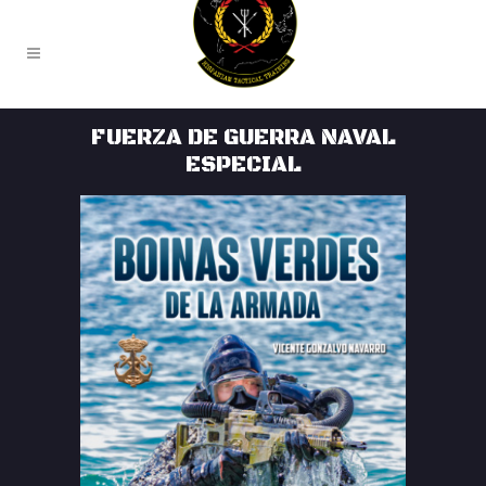
FUERZA DE GUERRA NAVAL
ESPECIAL