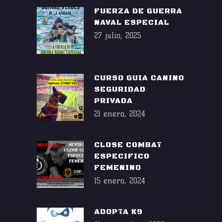
FUERZA DE GUERRA
NAVAL ESPECIAL
27 julio, 2025
CURSO GUIA CANINO
SEGURIDAD
PRIVADA
21 enero, 2024
CLOSE COMBAT
ESPECIFICO
FEMENINO
15 enero, 2024
ADOPTA K9