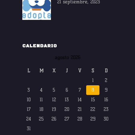
21 septiembre, 2023
CALENDARIO
agosto 2026
L
M
X
J
V
S
D
1
2
3
4
5
6
7
8
9
10
11
12
13
14
15
16
17
18
19
20
21
22
23
24
25
26
27
28
29
30
31