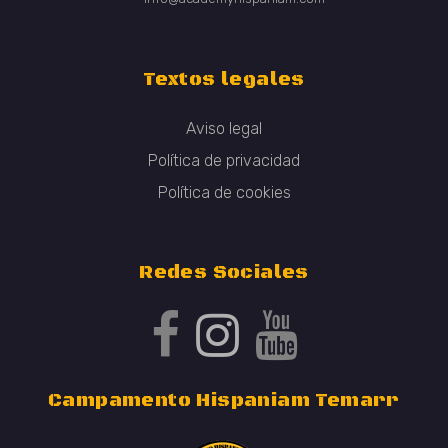
Textos legales
Aviso legal
Política de privacidad
Política de cookies
Redes Sociales
Campamento Hispaniam Temarr