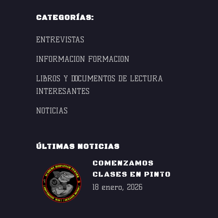
CATEGORÍAS:
ENTREVISTAS
INFORMACION FORMACION
LIBROS Y DOCUMENTOS DE LECTURA
INTERESANTES
NOTICIAS
ÚLTIMAS NOTICIAS
COMENZAMOS
CLASES EN PINTO
18 enero, 2026