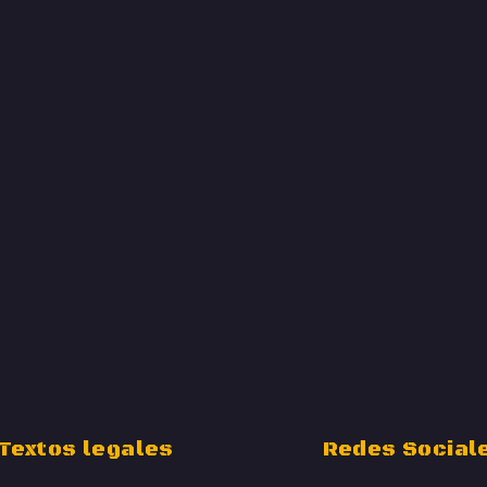
Textos legales
Redes Social