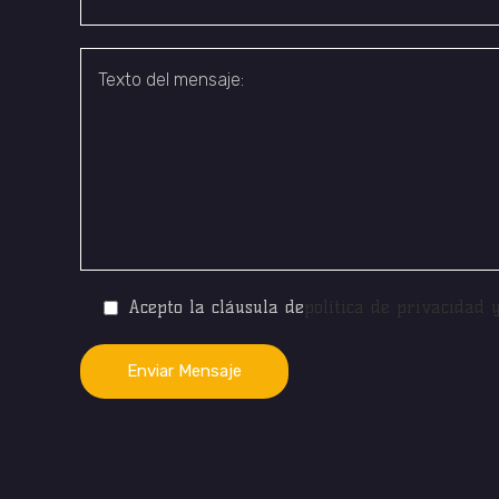
Acepto la cláusula de
política de privacidad 