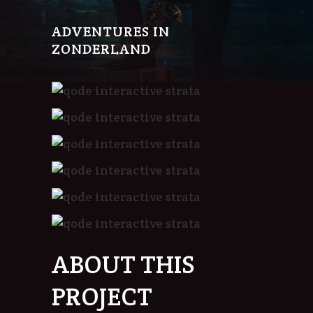
ADVENTURES IN
ZONDERLAND
ABOUT THIS
PROJECT