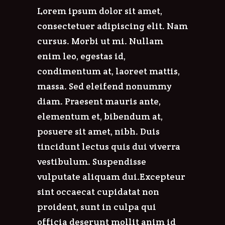
Lorem ipsum dolor sit amet,
consectetuer adipiscing elit. Nam
cursus. Morbi ut mi. Nullam
enim leo, egestas id,
condimentum at, laoreet mattis,
massa. Sed eleifend nonummy
diam. Praesent mauris ante,
elementum et, bibendum at,
posuere sit amet, nibh. Duis
tincidunt lectus quis dui viverra
vestibulum. Suspendisse
vulputate aliquam dui.Excepteur
sint occaecat cupidatat non
proident, sunt in culpa qui
officia deserunt mollit anim id