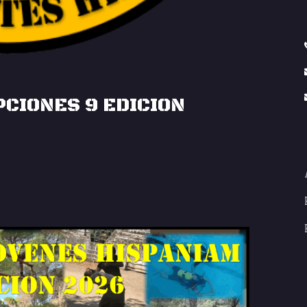
CIONES 9 EDICION