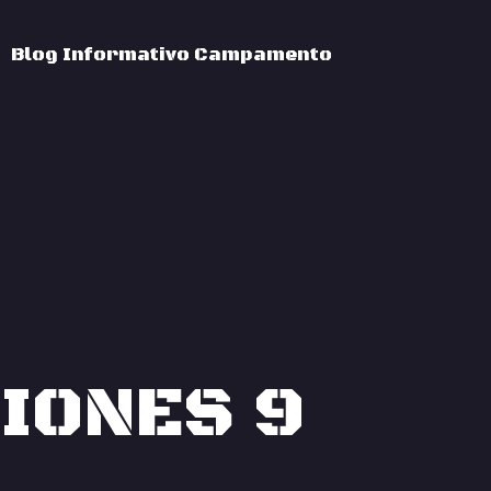
Blog Informativo Campamento
IONES 9