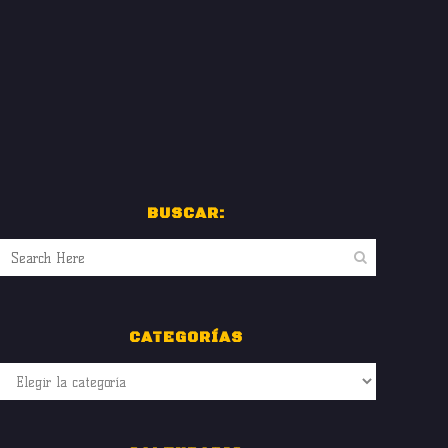
BUSCAR:
CATEGORÍAS
Categorías