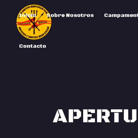
Inicio
Sobre Nosotros
Campament
Contacto
APERTU